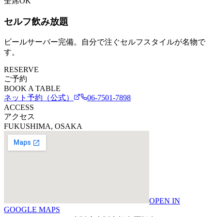
全席OK
セルフ飲み放題
ビールサーバー完備。自分で注ぐセルフスタイルが名物で
す。
RESERVE
ご予約
BOOK A TABLE
ネット予約（公式）
06-7501-7898
ACCESS
アクセス
FUKUSHIMA, OSAKA
OPEN IN
GOOGLE MAPS