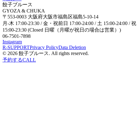
餃子ブルース
GYOZA & CHUKA
〒553-0003 大阪府大阪市福島区福島5-10-14
月-木 17:00-23:30 / 金・祝前日 17:00-24:00 / 土 15:00-24:00 / 祝
15:00-23:30 (Closed 日曜（月曜が祝日の場合は営業）)
06-7501-7898
Instagram
R-SUPPORT
Privacy Policy
Data Deletion
© 2026
餃子ブルース
. All rights reserved.
予約する
CALL